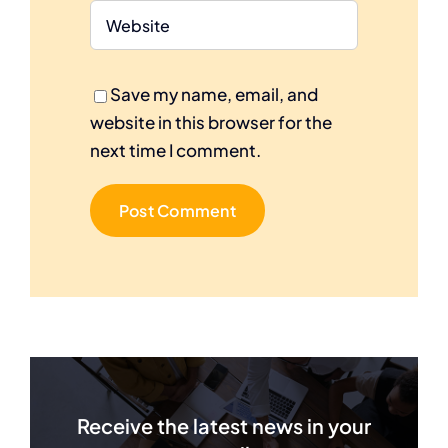
Save my name, email, and
website in this browser for the
next time I comment.
Receive the latest news in your