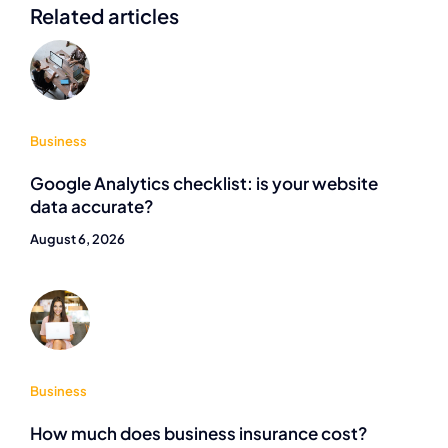
Related articles
Business
Google Analytics checklist: is your website
data accurate?
August 6, 2026
Business
How much does business insurance cost?