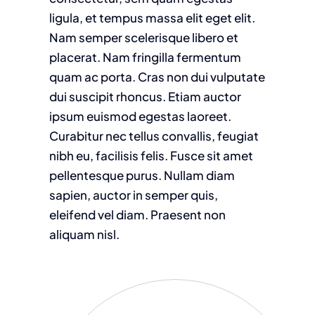
ligula, et tempus massa elit eget elit.
Nam semper scelerisque libero et
placerat. Nam fringilla fermentum
quam ac porta. Cras non dui vulputate
dui suscipit rhoncus. Etiam auctor
ipsum euismod egestas laoreet.
Curabitur nec tellus convallis, feugiat
nibh eu, facilisis felis. Fusce sit amet
pellentesque purus. Nullam diam
sapien, auctor in semper quis,
eleifend vel diam. Praesent non
aliquam nisl.