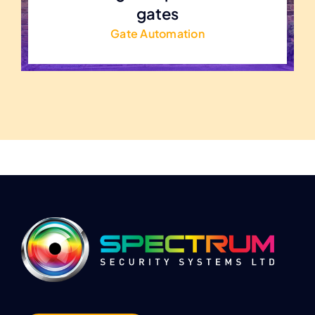
gates
Gate Automation