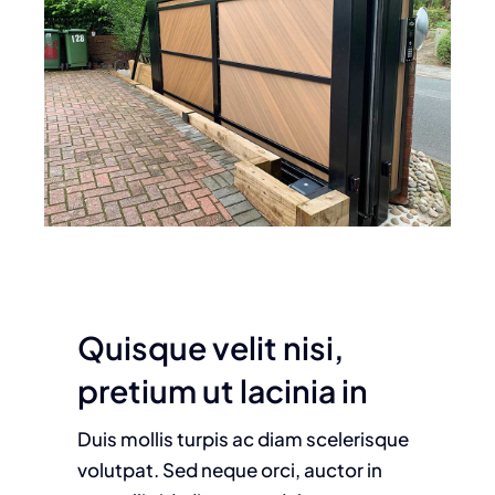
Quisque velit nisi,
pretium ut lacinia in
Duis mollis turpis ac diam scelerisque
volutpat. Sed neque orci, auctor in