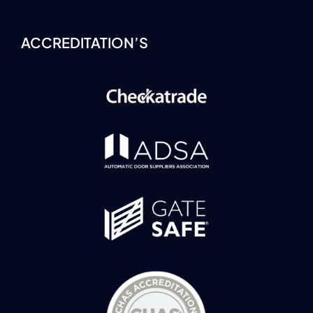
ACCREDITATION’S