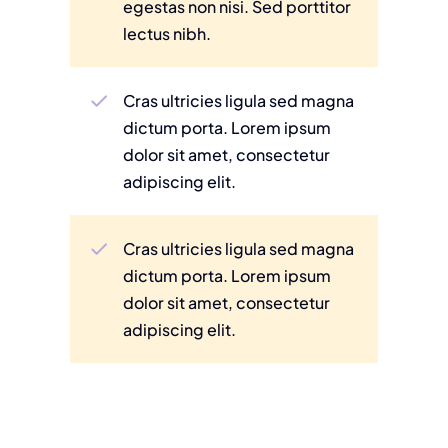
egestas non nisi. Sed porttitor
lectus nibh.
Cras ultricies ligula sed magna
dictum porta. Lorem ipsum
dolor sit amet, consectetur
adipiscing elit.
Cras ultricies ligula sed magna
dictum porta. Lorem ipsum
dolor sit amet, consectetur
adipiscing elit.